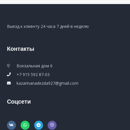
Выезд к клиенту 24 часа 7 дней в неделю
Контакты
Вокзальная дом 6
+7 915 592 87-03
kazarinanadezda927@gmail.com
Соцсети