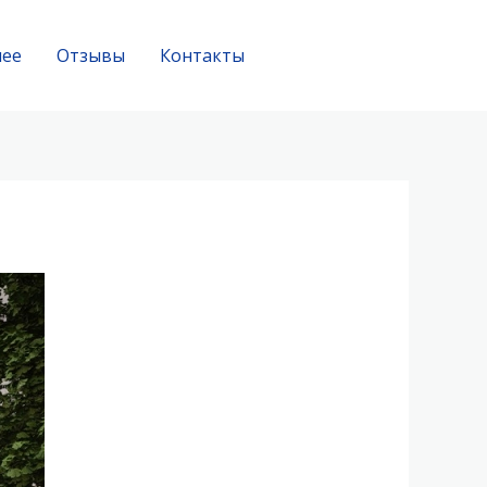
нее
Отзывы
Контакты
Заказать